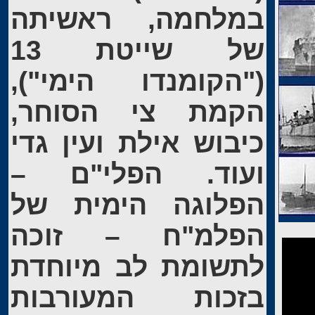
במלחמה, ראשיתה
של שייטת 13
("הקומנדו הימי"),
הקמת צי הסוחר,
כיבוש אילת ועין גדי
ועוד. הפלי"ם –
הפלוגה הימית של
הפלמ"ח – זוכה
לתשומת לב מיוחדת
בזכות המעורבות