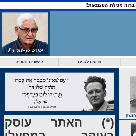
פרטים לגבינו
קישורים נוספים
 הנשק
(*) האתר עוסק
בעיקר במפעלי