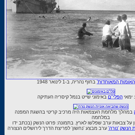
האומות המאוחדות'
בחוף נהריה, ב-1 לינואר 1948
 ימאי
הפלי"ם
באימוני שייט בנמל קיסריה העתיקה
במהלך מלחמת העצמאות היה מרכיב קריטי בהשגת המפנה
במלחמה
 הנשק 'נורה'
ערב מבצע 'נחשון' לפריצת הדרך לירושלים הנצורה