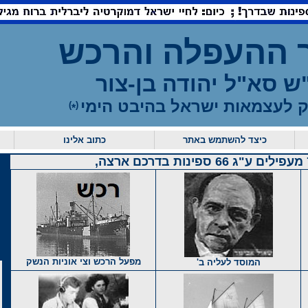
 ההעפלה והרכש
ש
סא"ל יהודה בן-צור
 לעצמאות ישראל בהיבט הימי
)
(
*
כיצד להשתמש באתר
כתוב אלינו
מפעל הרכש וצי אוניות הנשק
המוסד לעליה ב'