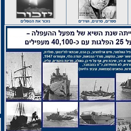
ספרים, סרטים, ושירים
נזכור את הנופלים