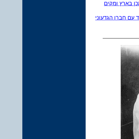
כן בארץ ומקים
 עם חברו הגדעוני