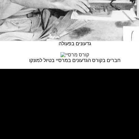
גדעונים בפעולה
חברים בקורס הגדעונים במרסיי בטיול למונקו