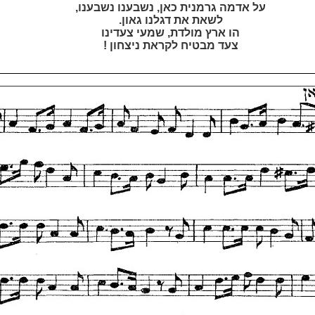
על אדמה גרמנית כאן, נשבענו נשבענו,
לשאת את דגלנו גאון.
הו ארץ מולדת, שמעי צעדינו
צעד מבטיח לקראת ניצחון !