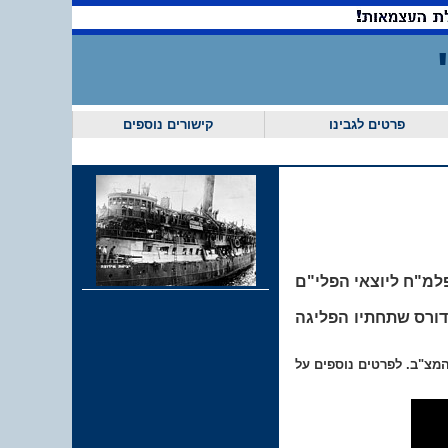
וס'
פרטים לגבינו
קישורים נוספים
למ"ח ליוצאי הפלי"ם
דורס שתחתיו הפליגה
המצ"ב. לפרטים נוספים על